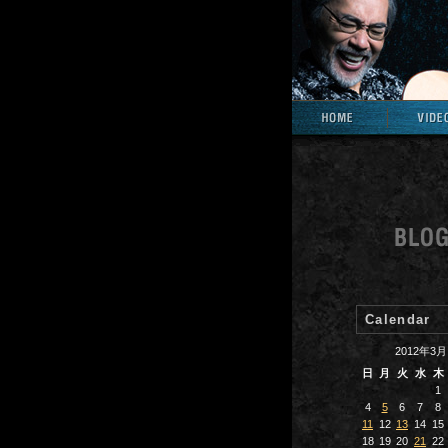
Calendar
2012年3月
日
月
火
水
木
1
4
5
6
7
8
11
12
13
14
15
18
19
20
21
22