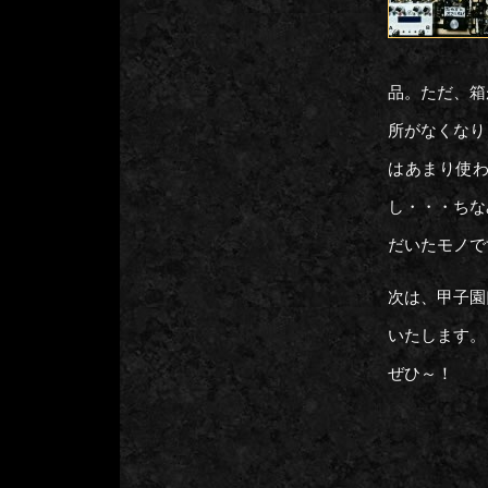
品。ただ、箱
所がなくなり
はあまり使
し・・・ちな
だいたモノで
次は、甲子園
いたします。
ぜひ～！