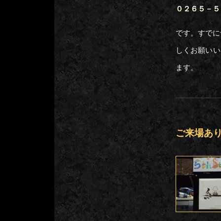
０２６５－５
です。すでに
しくお願いい
ます。
ご来場あ