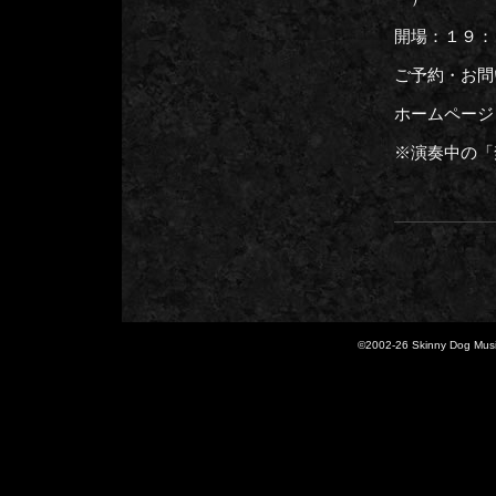
開場：１９：
ご予約・お問
ホームページ
※演奏中の「
©2002-
26 Skinny Dog Music