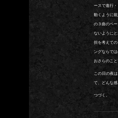
ースで進行・
動くように規
の３曲のペー
ないようにと
担を考えての
ングならでは
おさらのこと
この日の夜は
て、どんな感
つづく。