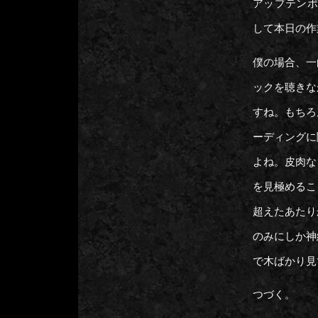
アップテンポ
して本日の作
僕の場合、一
ックを聴きな
すね。もちろ
ーディングに
よね。皮肉な
を見極めるこ
超えたあたり
のみにしか神
で木ばかり見
つづく。