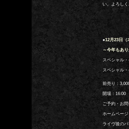
い。よろしく
●
12月23日（
～今年もあり
スペシャル・
スペシャル
前売り：3,0
開場：16:00
ご予約・お問合せ
ホームページ： 
ライヴ後のパ