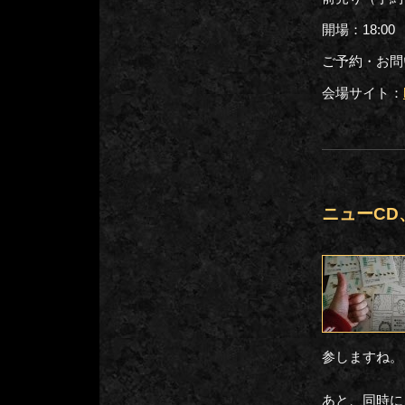
開場：18:00
ご予約・お問い合
会場サイト：
ニューCD
参しますね。
あと、同時に