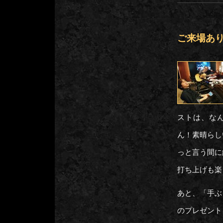
ご来場あ
ストは、なん
ん！素晴らし
っと言う間に
打ち上げも楽
あと、「手ぶ
のプレゼント