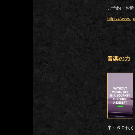
ご予約・お問い合
https://www.p
音楽の力
半～６０代く