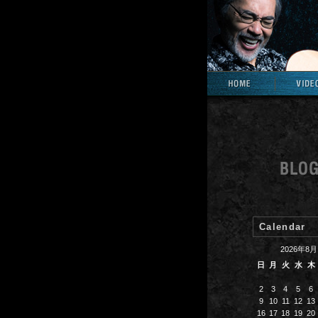
Calendar
2026年8月
日
月
火
水
木
2
3
4
5
6
9
10
11
12
13
16
17
18
19
20