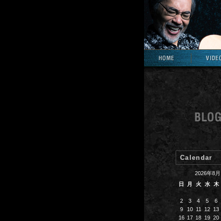
Calendar
2026年8月
日
月
火
水
木
2
3
4
5
6
9
10
11
12
13
16
17
18
19
20