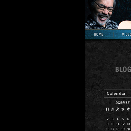
Calendar
2026年8月
日
月
火
水
木
2
3
4
5
6
9
10
11
12
13
16
17
18
19
20