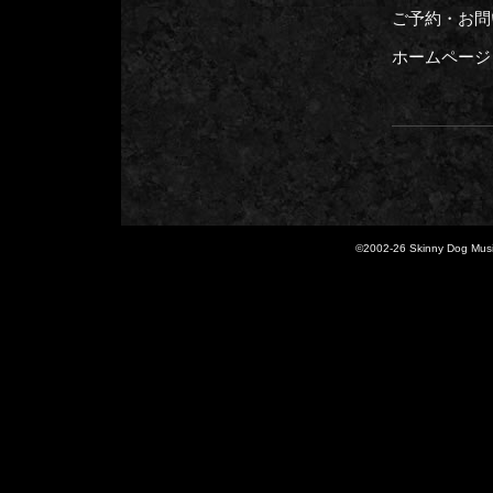
ご予約・お問い
ホームページ
©2002-
26 Skinny Dog Music