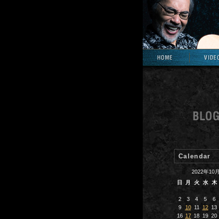
Calendar
2022年10
日
月
火
水
木
2
3
4
5
6
9
10
11
12
13
16
17
18
19
20