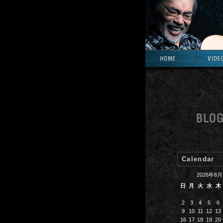
Calendar
2026年8月
日
月
火
水
木
2
3
4
5
6
9
10
11
12
13
16
17
18
19
20