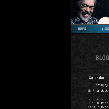
Calendar
2026年8月
日
月
火
水
木
2
3
4
5
6
9
10
11
12
13
16
17
18
19
20