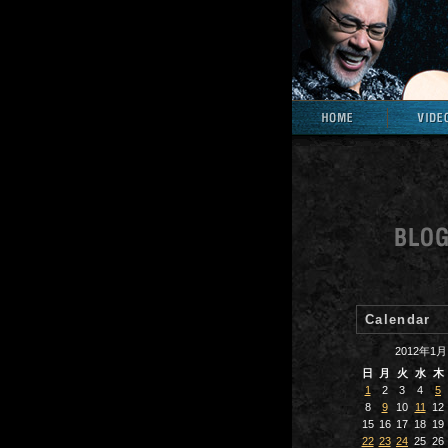
Calendar
2012年1月
日
月
火
水
木
1
2
3
4
5
8
9
10
11
12
15
16
17
18
19
22
23
24
25
26