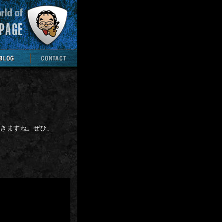
おきますね。ぜひ、