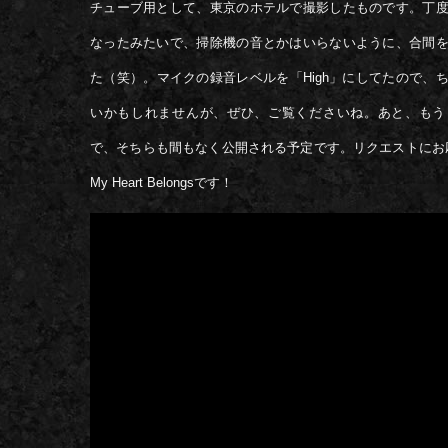
チューブ用として、東京のホテルで撮影したものです。丁
なったみたいで、掃除機の音とかはいらないように、合間
た（笑）。マイクの録音レベルを「High」にしてたので、
いかもしれませんが、ぜひ、ご覧くださいね。あと、もう
で、そちらも間もなく公開される予定です。リクエストにお応え
My Heart Belongsです！