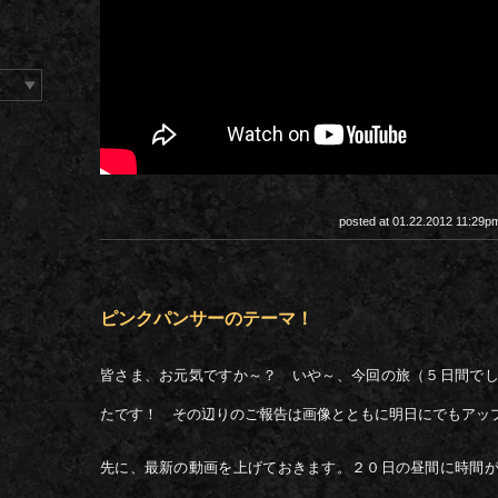
posted at 01.22.2012 11:29
ピンクパンサーのテーマ！
皆さま、お元気ですか～？ いや～、今回の旅（５日間で
たです！ その辺りのご報告は画像とともに明日にでもアッ
先に、最新の動画を上げておきます。２０日の昼間に時間