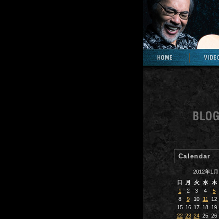
Calendar
2012年1月
日
月
火
水
木
1
2
3
4
5
8
9
10
11
12
15
16
17
18
19
22
23
24
25
26