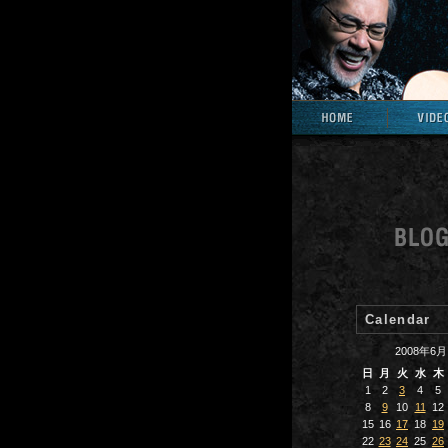
Calendar
2008年6月
日
月
火
水
木
1
2
3
4
5
8
9
10
11
12
15
16
17
18
19
22
23
24
25
26